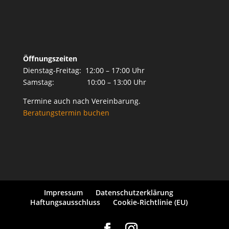
Öffnungszeiten
Dienstag-Freitag: 12:00 – 17:00 Uhr
Samstag: 10:00 – 13:00 Uhr
Termine auch nach Vereinbarung.
Beratungstermin buchen
Impressum
Datenschutzerklärung
Haftungsausschluss
Cookie-Richtlinie (EU)