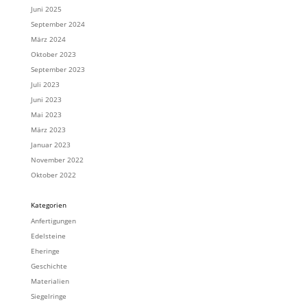
Juni 2025
September 2024
März 2024
Oktober 2023
September 2023
Juli 2023
Juni 2023
Mai 2023
März 2023
Januar 2023
November 2022
Oktober 2022
Kategorien
Anfertigungen
Edelsteine
Eheringe
Geschichte
Materialien
Siegelringe