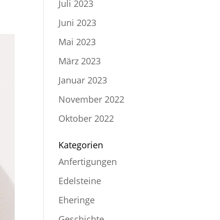
Juli 2023
Juni 2023
Mai 2023
März 2023
Januar 2023
November 2022
Oktober 2022
Kategorien
Anfertigungen
Edelsteine
Eheringe
Geschichte