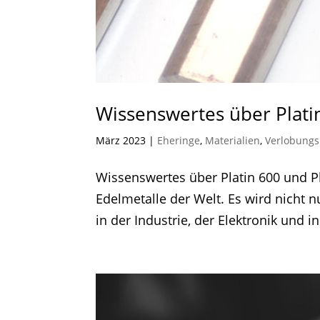
Wissenswertes über Plati
März 2023
|
Eheringe
,
Materialien
,
Verlobungs
Wissenswertes über Platin 600 und Pla
Edelmetalle der Welt. Es wird nicht 
in der Industrie, der Elektronik und in