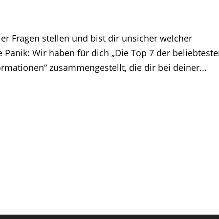
ler Fragen stellen und bist dir unsicher welcher
 Panik: Wir haben für dich „Die Top 7 der beliebtest
rmationen“ zusammengestellt, die dir bei deiner...