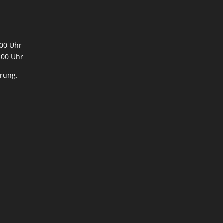
:00 Uhr
00 Uhr
rung.