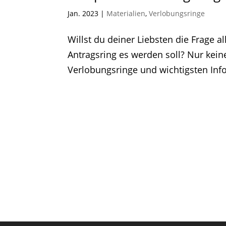
Jan. 2023
|
Materialien
,
Verlobungsringe
Willst du deiner Liebsten die Frage al
Antragsring es werden soll? Nur keine
Verlobungsringe und wichtigsten Info