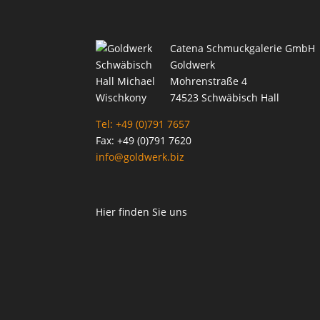
Catena Schmuckgalerie GmbH
Goldwerk
Mohrenstraße 4
74523 Schwäbisch Hall
Tel: +49 (0)791 7657
Fax: +49 (0)791 7620
info@goldwerk.biz
Hier finden Sie uns