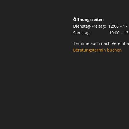
Öffnungszeiten
Dienstag-Freitag: 12:00 – 17
Samstag: 10:00 – 13:
Termine auch nach Vereinba
Beratungstermin buchen