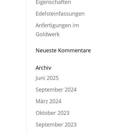
Eigenschaften
Edelsteinfassungen
Anfertigungen im
Goldwerk
Neueste Kommentare
Archiv
Juni 2025
September 2024
März 2024
Oktober 2023
September 2023