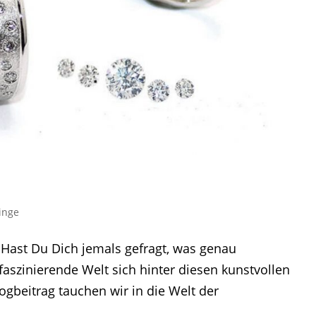
inge
Hast Du Dich jemals gefragt, was genau
aszinierende Welt sich hinter diesen kunstvollen
ogbeitrag tauchen wir in die Welt der
.